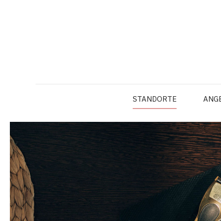
STANDORTE
ANG