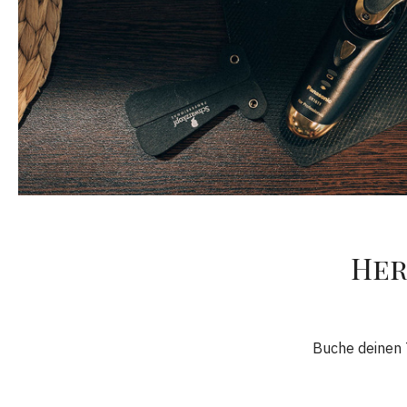
Her
Buche deinen 