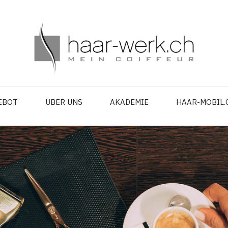
EBOT
ÜBER UNS
AKADEMIE
HAAR-MOBIL.