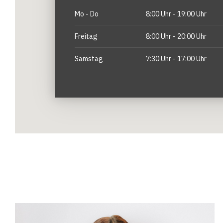
Mo - Do
8:00 Uhr - 19:00 Uhr
Freitag
8:00 Uhr - 20:00 Uhr
Samstag
7:30 Uhr - 17:00 Uhr