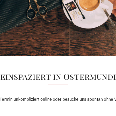
einspaziert in Ostermund
Termin unkompliziert online oder besuche uns spontan ohne