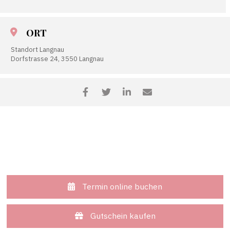
ORT
Standort Langnau
Dorfstrasse 24, 3550 Langnau
Termin online buchen
Gutschein kaufen